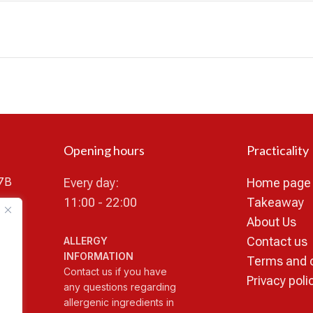
Opening hours
Practicality
7B
Every day:
Home page
11:00 - 22:00
Takeaway
About Us
Contact us
ALLERGY
INFORMATION
Terms and 
Contact us if you have
Privacy poli
any questions regarding
allergenic ingredients in