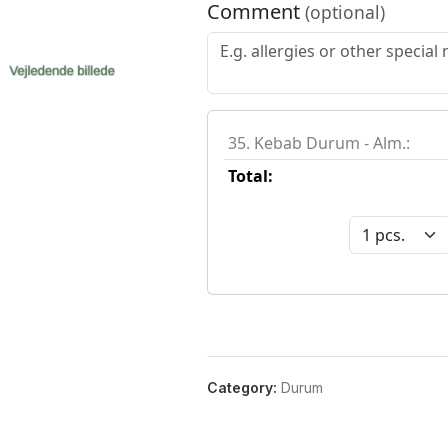
Category:
Durum