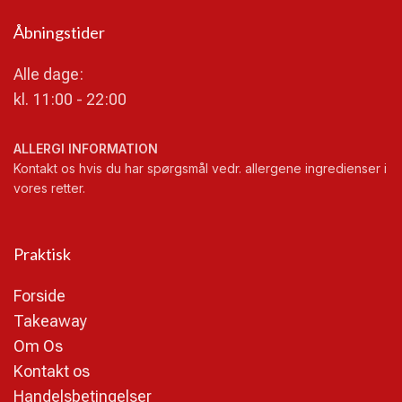
Åbningstider
Alle dage:
kl. 11:00 - 22:00
ALLERGI INFORMATION
Kontakt os hvis du har spørgsmål vedr. allergene ingredienser i
vores retter.
Praktisk
Forside
Takeaway
Om Os
Kontakt os
Handelsbetingelser