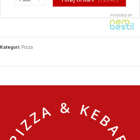
Kategori:
Pizza