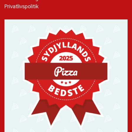
Privatlivspolitik